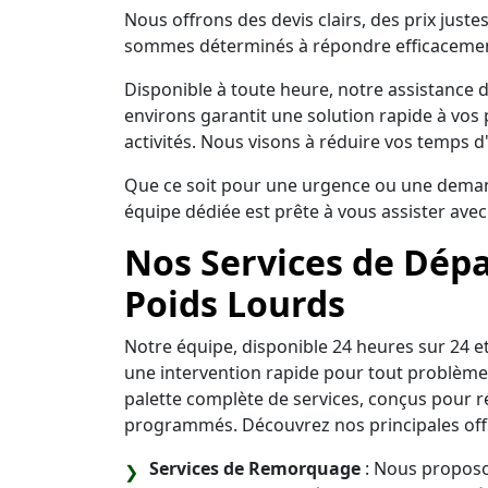
Nous offrons des devis clairs, des prix jus
sommes déterminés à répondre efficacement
Disponible à toute heure, notre assistance
environs garantit une solution rapide à vos 
activités. Nous visons à réduire vos temps d
Que ce soit pour une urgence ou une demand
équipe dédiée est prête à vous assister avec
Nos Services de Dép
Poids Lourds
Notre équipe, disponible 24 heures sur 24 et
une intervention rapide pour tout problème
palette complète de services, conçus pour 
programmés. Découvrez nos principales offr
Services de Remorquage
: Nous proposo