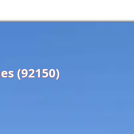
es (92150)