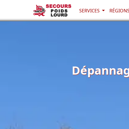
SERVICES
RÉGION
Dépannage