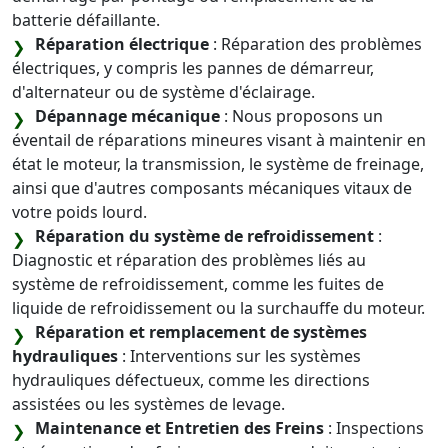
batterie défaillante.
Réparation électrique
: Réparation des problèmes
électriques, y compris les pannes de démarreur,
d'alternateur ou de système d'éclairage.
Dépannage mécanique
: Nous proposons un
éventail de réparations mineures visant à maintenir en
état le moteur, la transmission, le système de freinage,
ainsi que d'autres composants mécaniques vitaux de
votre poids lourd.
Réparation du système de refroidissement
:
Diagnostic et réparation des problèmes liés au
système de refroidissement, comme les fuites de
liquide de refroidissement ou la surchauffe du moteur.
Réparation et remplacement de systèmes
hydrauliques
: Interventions sur les systèmes
hydrauliques défectueux, comme les directions
assistées ou les systèmes de levage.
Maintenance et Entretien des Freins
: Inspections