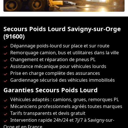
Secours Poids Lourd Savigny-sur-Orge
(91600)
Dépannage poids-lourd sur place et sur route
Remorquage camion, bus et utilitaires dans la ville
Changement et réparation de pneus PL
Assistance mécanique pour véhicules lourds
Prise en charge complète des assurances
Gardiennage sécurisé des véhicules immobilisés
Garanties Secours Poids Lourd
Véhicules adaptés : camions, grues, remorques PL
Mécaniciens professionnels agréés toutes marques
Tarifs transparents et devis gratuit
Intervention rapide 24h/24 et 7j/7 à Savigny-sur-
Orge et en France