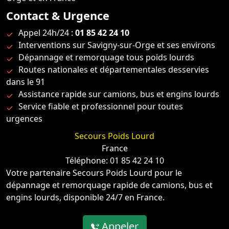
Contact & Urgence
Appel 24h/24 :
01 85 42 24 10
Interventions sur Savigny-sur-Orge et ses environs
Dépannage et remorquage tous poids lourds
Routes nationales et départementales desservies
dans le 91
Assistance rapide sur camions, bus et engins lourds
Service fiable et professionnel pour toutes
urgences
Secours Poids Lourd
France
Téléphone: 01 85 42 24 10
Votre partenaire Secours Poids Lourd pour le
dépannage et remorquage rapide de camions, bus et
engins lourds, disponible 24/7 en France.
Appeler