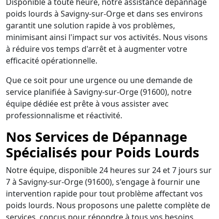
Disponible à toute heure, notre assistance dépannage
poids lourds à Savigny-sur-Orge et dans ses environs
garantit une solution rapide à vos problèmes,
minimisant ainsi l'impact sur vos activités. Nous visons
à réduire vos temps d'arrêt et à augmenter votre
efficacité opérationnelle.
Que ce soit pour une urgence ou une demande de
service planifiée à Savigny-sur-Orge (91600), notre
équipe dédiée est prête à vous assister avec
professionnalisme et réactivité.
Nos Services de Dépannage
Spécialisés pour Poids Lourds
Notre équipe, disponible 24 heures sur 24 et 7 jours sur
7 à Savigny-sur-Orge (91600), s'engage à fournir une
intervention rapide pour tout problème affectant vos
poids lourds. Nous proposons une palette complète de
services, conçus pour répondre à tous vos besoins,