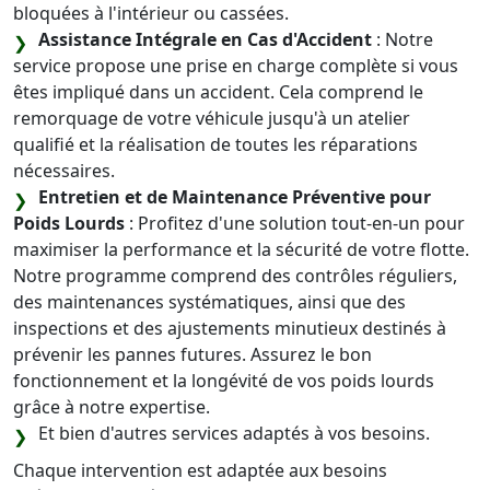
bloquées à l'intérieur ou cassées.
Assistance Intégrale en Cas d'Accident
: Notre
service propose une prise en charge complète si vous
êtes impliqué dans un accident. Cela comprend le
remorquage de votre véhicule jusqu'à un atelier
qualifié et la réalisation de toutes les réparations
nécessaires.
Entretien et de Maintenance Préventive pour
Poids Lourds
: Profitez d'une solution tout-en-un pour
maximiser la performance et la sécurité de votre flotte.
Notre programme comprend des contrôles réguliers,
des maintenances systématiques, ainsi que des
inspections et des ajustements minutieux destinés à
prévenir les pannes futures. Assurez le bon
fonctionnement et la longévité de vos poids lourds
grâce à notre expertise.
Et bien d'autres services adaptés à vos besoins.
Chaque intervention est adaptée aux besoins