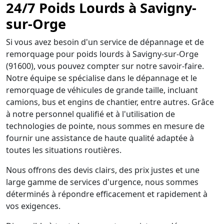
24/7 Poids Lourds à Savigny-
sur-Orge
Si vous avez besoin d'un service de dépannage et de
remorquage pour poids lourds à Savigny-sur-Orge
(91600), vous pouvez compter sur notre savoir-faire.
Notre équipe se spécialise dans le dépannage et le
remorquage de véhicules de grande taille, incluant
camions, bus et engins de chantier, entre autres. Grâce
à notre personnel qualifié et à l'utilisation de
technologies de pointe, nous sommes en mesure de
fournir une assistance de haute qualité adaptée à
toutes les situations routières.
Nous offrons des devis clairs, des prix justes et une
large gamme de services d'urgence, nous sommes
déterminés à répondre efficacement et rapidement à
vos exigences.