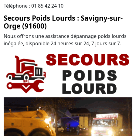
Téléphone : 01 85 42 24 10
Secours Poids Lourds : Savigny-sur-
Orge (91600)
Nous offrons une assistance dépannage poids lourds
inégalée, disponible 24 heures sur 24, 7 jours sur 7.