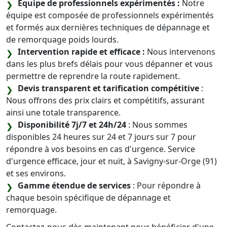
Équipe de professionnels expérimentés :
Notre
équipe est composée de professionnels expérimentés
et formés aux dernières techniques de dépannage et
de remorquage poids lourds.
Intervention rapide et efficace :
Nous intervenons
dans les plus brefs délais pour vous dépanner et vous
permettre de reprendre la route rapidement.
Devis transparent et tarification compétitive
:
Nous offrons des prix clairs et compétitifs, assurant
ainsi une totale transparence.
Disponibilité 7j/7 et 24h/24
: Nous sommes
disponibles 24 heures sur 24 et 7 jours sur 7 pour
répondre à vos besoins en cas d'urgence. Service
d'urgence efficace, jour et nuit, à Savigny-sur-Orge (91)
et ses environs.
Gamme étendue de services
: Pour répondre à
chaque besoin spécifique de dépannage et
remorquage.