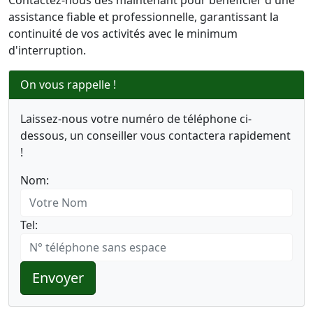
Contactez-nous dès maintenant pour bénéficier d'une
assistance fiable et professionnelle, garantissant la
continuité de vos activités avec le minimum
d'interruption.
On vous rappelle !
Laissez-nous votre numéro de téléphone ci-
dessous, un conseiller vous contactera rapidement
!
Nom:
Tel:
Envoyer