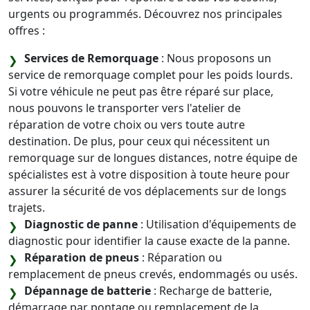
urgents ou programmés. Découvrez nos principales
offres :
Services de Remorquage
: Nous proposons un
service de remorquage complet pour les poids lourds.
Si votre véhicule ne peut pas être réparé sur place,
nous pouvons le transporter vers l'atelier de
réparation de votre choix ou vers toute autre
destination. De plus, pour ceux qui nécessitent un
remorquage sur de longues distances, notre équipe de
spécialistes est à votre disposition à toute heure pour
assurer la sécurité de vos déplacements sur de longs
trajets.
Diagnostic de panne
: Utilisation d'équipements de
diagnostic pour identifier la cause exacte de la panne.
Réparation de pneus
: Réparation ou
remplacement de pneus crevés, endommagés ou usés.
Dépannage de batterie
: Recharge de batterie,
démarrage par pontage ou remplacement de la