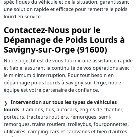
spécifiques du véhicule et de la situation, garantissant
une solution rapide et efficace pour remettre le poids
lourd en service.
Contactez-Nous pour le
Dépannage de Poids Lourds à
Savigny-sur-Orge (91600)
Notre objectif est de vous fournir une assistance rapide
et fiable, assurant la continuité de vos opérations avec
le minimum d'interruption. Pour tout besoin en
dépannage poids lourds à Savigny-sur-Orge, notre
équipe est votre partenaire de confiance.
Intervention sur tous les types de véhicules
lourds
: Camions, bus, autocars, engins de chantier,
porteurs, tracteurs routiers, remorques, semi-
remorques, trains routiers, trolleybus, fourgonnettes,
utilitaires, camping-cars et caravanes et bien d'autres.