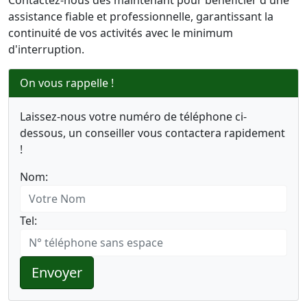
Contactez-nous dès maintenant pour bénéficier d'une
assistance fiable et professionnelle, garantissant la
continuité de vos activités avec le minimum
d'interruption.
On vous rappelle !
Laissez-nous votre numéro de téléphone ci-
dessous, un conseiller vous contactera rapidement
!
Nom:
Tel:
Envoyer