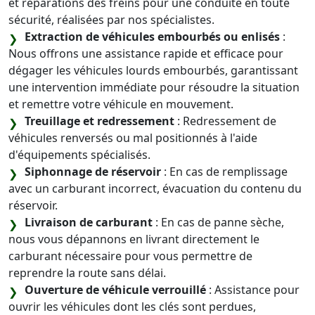
et réparations des freins pour une conduite en toute
sécurité, réalisées par nos spécialistes.
Extraction de véhicules embourbés ou enlisés
:
Nous offrons une assistance rapide et efficace pour
dégager les véhicules lourds embourbés, garantissant
une intervention immédiate pour résoudre la situation
et remettre votre véhicule en mouvement.
Treuillage et redressement
: Redressement de
véhicules renversés ou mal positionnés à l'aide
d'équipements spécialisés.
Siphonnage de réservoir
: En cas de remplissage
avec un carburant incorrect, évacuation du contenu du
réservoir.
Livraison de carburant
: En cas de panne sèche,
nous vous dépannons en livrant directement le
carburant nécessaire pour vous permettre de
reprendre la route sans délai.
Ouverture de véhicule verrouillé
: Assistance pour
ouvrir les véhicules dont les clés sont perdues,