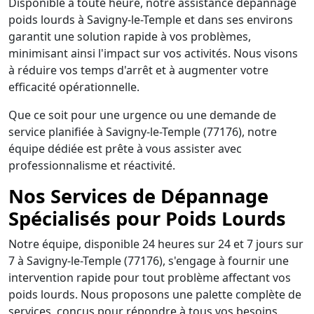
Disponible à toute heure, notre assistance dépannage
poids lourds à Savigny-le-Temple et dans ses environs
garantit une solution rapide à vos problèmes,
minimisant ainsi l'impact sur vos activités. Nous visons
à réduire vos temps d'arrêt et à augmenter votre
efficacité opérationnelle.
Que ce soit pour une urgence ou une demande de
service planifiée à Savigny-le-Temple (77176), notre
équipe dédiée est prête à vous assister avec
professionnalisme et réactivité.
Nos Services de Dépannage
Spécialisés pour Poids Lourds
Notre équipe, disponible 24 heures sur 24 et 7 jours sur
7 à Savigny-le-Temple (77176), s'engage à fournir une
intervention rapide pour tout problème affectant vos
poids lourds. Nous proposons une palette complète de
services, conçus pour répondre à tous vos besoins,