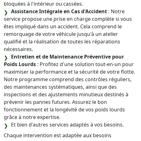
bloquées à l'intérieur ou cassées.
Assistance Intégrale en Cas d'Accident
: Notre
service propose une prise en charge complète si vous
êtes impliqué dans un accident. Cela comprend le
remorquage de votre véhicule jusqu'à un atelier
qualifié et la réalisation de toutes les réparations
nécessaires.
Entretien et de Maintenance Préventive pour
Poids Lourds
: Profitez d'une solution tout-en-un pour
maximiser la performance et la sécurité de votre flotte.
Notre programme comprend des contrôles réguliers,
des maintenances systématiques, ainsi que des
inspections et des ajustements minutieux destinés à
prévenir les pannes futures. Assurez le bon
fonctionnement et la longévité de vos poids lourds
grâce à notre expertise.
Et bien d'autres services adaptés à vos besoins.
Chaque intervention est adaptée aux besoins