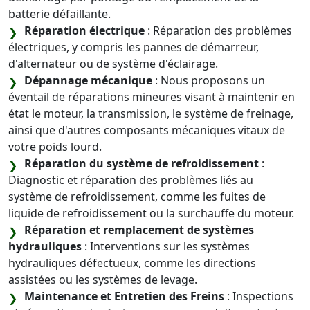
batterie défaillante.
Réparation électrique
: Réparation des problèmes
électriques, y compris les pannes de démarreur,
d'alternateur ou de système d'éclairage.
Dépannage mécanique
: Nous proposons un
éventail de réparations mineures visant à maintenir en
état le moteur, la transmission, le système de freinage,
ainsi que d'autres composants mécaniques vitaux de
votre poids lourd.
Réparation du système de refroidissement
:
Diagnostic et réparation des problèmes liés au
système de refroidissement, comme les fuites de
liquide de refroidissement ou la surchauffe du moteur.
Réparation et remplacement de systèmes
hydrauliques
: Interventions sur les systèmes
hydrauliques défectueux, comme les directions
assistées ou les systèmes de levage.
Maintenance et Entretien des Freins
: Inspections