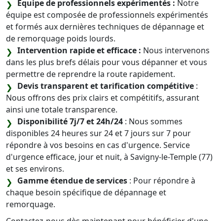
Équipe de professionnels expérimentés :
Notre
équipe est composée de professionnels expérimentés
et formés aux dernières techniques de dépannage et
de remorquage poids lourds.
Intervention rapide et efficace :
Nous intervenons
dans les plus brefs délais pour vous dépanner et vous
permettre de reprendre la route rapidement.
Devis transparent et tarification compétitive
:
Nous offrons des prix clairs et compétitifs, assurant
ainsi une totale transparence.
Disponibilité 7j/7 et 24h/24
: Nous sommes
disponibles 24 heures sur 24 et 7 jours sur 7 pour
répondre à vos besoins en cas d'urgence. Service
d'urgence efficace, jour et nuit, à Savigny-le-Temple (77)
et ses environs.
Gamme étendue de services
: Pour répondre à
chaque besoin spécifique de dépannage et
remorquage.