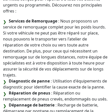
urgents ou programmés. Découvrez nos principales
offres :
Services de Remorquage
: Nous proposons un
service de remorquage complet pour les poids lourds.
Si votre véhicule ne peut pas être réparé sur place,
nous pouvons le transporter vers l'atelier de
réparation de votre choix ou vers toute autre
destination. De plus, pour ceux qui nécessitent un
remorquage sur de longues distances, notre équipe de
spécialistes est à votre disposition à toute heure pour
assurer la sécurité de vos déplacements sur de longs
trajets.
Diagnostic de panne
: Utilisation d'équipements de
diagnostic pour identifier la cause exacte de la panne.
Réparation de pneus
: Réparation ou
remplacement de pneus crevés, endommagés ou usés.
Dépannage de batterie
: Recharge de batterie,
démarrage par pontage ou remplacement de la