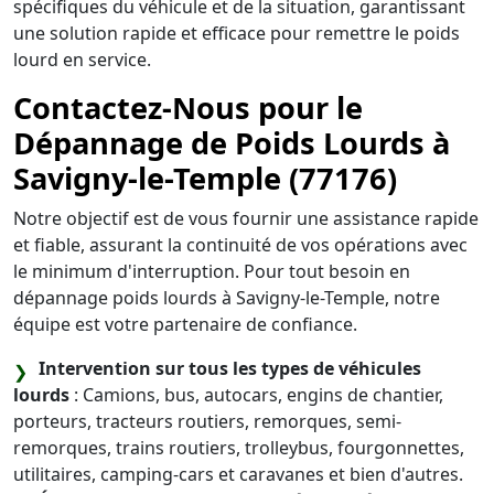
spécifiques du véhicule et de la situation, garantissant
une solution rapide et efficace pour remettre le poids
lourd en service.
Contactez-Nous pour le
Dépannage de Poids Lourds à
Savigny-le-Temple (77176)
Notre objectif est de vous fournir une assistance rapide
et fiable, assurant la continuité de vos opérations avec
le minimum d'interruption. Pour tout besoin en
dépannage poids lourds à Savigny-le-Temple, notre
équipe est votre partenaire de confiance.
Intervention sur tous les types de véhicules
lourds
: Camions, bus, autocars, engins de chantier,
porteurs, tracteurs routiers, remorques, semi-
remorques, trains routiers, trolleybus, fourgonnettes,
utilitaires, camping-cars et caravanes et bien d'autres.