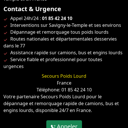
Contact & Urgence
Appel 24h/24 :
01 85 42 24 10
Interventions sur Savigny-le-Temple et ses environs
Dépannage et remorquage tous poids lourds
Routes nationales et départementales desservies
dans le 77
Assistance rapide sur camions, bus et engins lourds
Service fiable et professionnel pour toutes
urgences
Secours Poids Lourd
France
Téléphone: 01 85 42 24 10
Votre partenaire Secours Poids Lourd pour le
dépannage et remorquage rapide de camions, bus et
engins lourds, disponible 24/7 en France.
Appeler