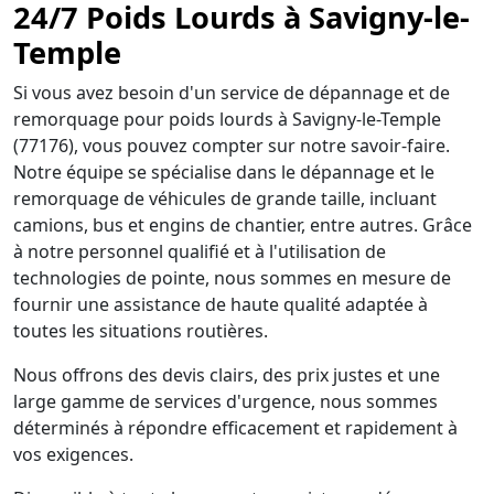
24/7 Poids Lourds à Savigny-le-
Temple
Si vous avez besoin d'un service de dépannage et de
remorquage pour poids lourds à Savigny-le-Temple
(77176), vous pouvez compter sur notre savoir-faire.
Notre équipe se spécialise dans le dépannage et le
remorquage de véhicules de grande taille, incluant
camions, bus et engins de chantier, entre autres. Grâce
à notre personnel qualifié et à l'utilisation de
technologies de pointe, nous sommes en mesure de
fournir une assistance de haute qualité adaptée à
toutes les situations routières.
Nous offrons des devis clairs, des prix justes et une
large gamme de services d'urgence, nous sommes
déterminés à répondre efficacement et rapidement à
vos exigences.