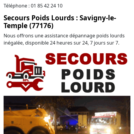
Téléphone : 01 85 42 24 10
Secours Poids Lourds : Savigny-le-
Temple (77176)
Nous offrons une assistance dépannage poids lourds
inégalée, disponible 24 heures sur 24, 7 jours sur 7.