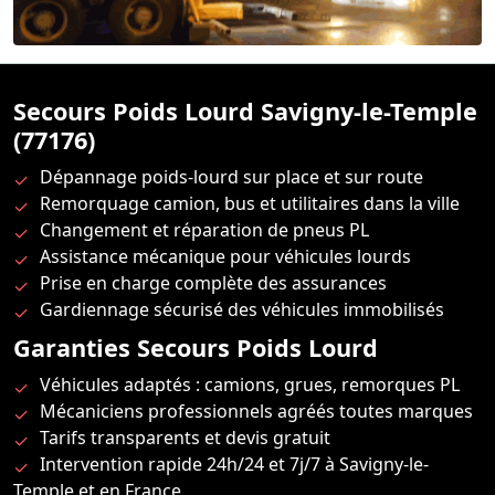
Secours Poids Lourd Savigny-le-Temple
(77176)
Dépannage poids-lourd sur place et sur route
Remorquage camion, bus et utilitaires dans la ville
Changement et réparation de pneus PL
Assistance mécanique pour véhicules lourds
Prise en charge complète des assurances
Gardiennage sécurisé des véhicules immobilisés
Garanties Secours Poids Lourd
Véhicules adaptés : camions, grues, remorques PL
Mécaniciens professionnels agréés toutes marques
Tarifs transparents et devis gratuit
Intervention rapide 24h/24 et 7j/7 à Savigny-le-
Temple et en France