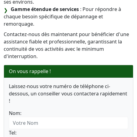
ses environs.
Gamme étendue de services
: Pour répondre à
chaque besoin spécifique de dépannage et
remorquage.
Contactez-nous dès maintenant pour bénéficier d'une
assistance fiable et professionnelle, garantissant la
continuité de vos activités avec le minimum
d'interruption.
On vous rappelle !
Laissez-nous votre numéro de téléphone ci-
dessous, un conseiller vous contactera rapidement
!
Nom:
Tel: