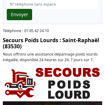
Envoyer
Téléphone : 01 85 42 24 10
Secours Poids Lourds : Saint-Raphaël
(83530)
Nous offrons une assistance dépannage poids lourds
inégalée, disponible 24 heures sur 24, 7 jours sur 7.