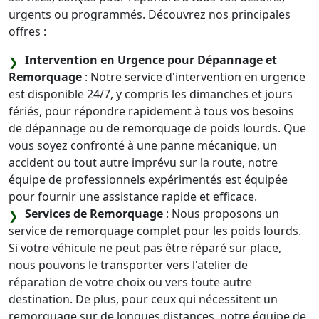
urgents ou programmés. Découvrez nos principales
offres :
Intervention en Urgence pour Dépannage et
Remorquage
: Notre service d'intervention en urgence
est disponible 24/7, y compris les dimanches et jours
fériés, pour répondre rapidement à tous vos besoins
de dépannage ou de remorquage de poids lourds. Que
vous soyez confronté à une panne mécanique, un
accident ou tout autre imprévu sur la route, notre
équipe de professionnels expérimentés est équipée
pour fournir une assistance rapide et efficace.
Services de Remorquage
: Nous proposons un
service de remorquage complet pour les poids lourds.
Si votre véhicule ne peut pas être réparé sur place,
nous pouvons le transporter vers l'atelier de
réparation de votre choix ou vers toute autre
destination. De plus, pour ceux qui nécessitent un
remorquage sur de longues distances, notre équipe de