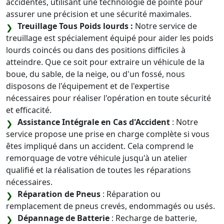
accidentés, utilisant une technologie de pointe pour
assurer une précision et une sécurité maximales.
Treuillage Tous Poids lourds :
Notre service de
treuillage est spécialement équipé pour aider les poids
lourds coincés ou dans des positions difficiles à
atteindre. Que ce soit pour extraire un véhicule de la
boue, du sable, de la neige, ou d'un fossé, nous
disposons de l'équipement et de l'expertise
nécessaires pour réaliser l'opération en toute sécurité
et efficacité.
Assistance Intégrale en Cas d'Accident
: Notre
service propose une prise en charge complète si vous
êtes impliqué dans un accident. Cela comprend le
remorquage de votre véhicule jusqu'à un atelier
qualifié et la réalisation de toutes les réparations
nécessaires.
Réparation de Pneus
: Réparation ou
remplacement de pneus crevés, endommagés ou usés.
Dépannage de Batterie
: Recharge de batterie,