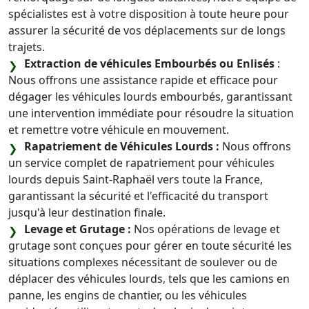
spécialistes est à votre disposition à toute heure pour
assurer la sécurité de vos déplacements sur de longs
trajets.
Extraction de véhicules Embourbés ou Enlisés
:
Nous offrons une assistance rapide et efficace pour
dégager les véhicules lourds embourbés, garantissant
une intervention immédiate pour résoudre la situation
et remettre votre véhicule en mouvement.
Rapatriement de Véhicules Lourds :
Nous offrons
un service complet de rapatriement pour véhicules
lourds depuis Saint-Raphaël vers toute la France,
garantissant la sécurité et l'efficacité du transport
jusqu'à leur destination finale.
Levage et Grutage :
Nos opérations de levage et
grutage sont conçues pour gérer en toute sécurité les
situations complexes nécessitant de soulever ou de
déplacer des véhicules lourds, tels que les camions en
panne, les engins de chantier, ou les véhicules