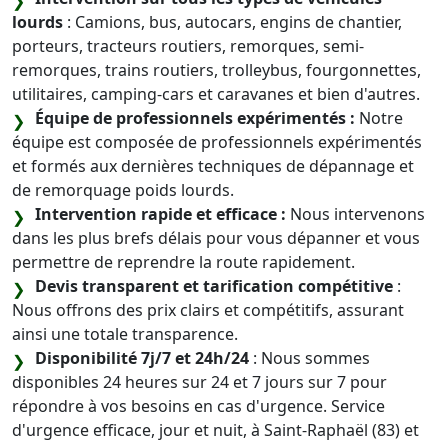
lourds
: Camions, bus, autocars, engins de chantier,
porteurs, tracteurs routiers, remorques, semi-
remorques, trains routiers, trolleybus, fourgonnettes,
utilitaires, camping-cars et caravanes et bien d'autres.
Équipe de professionnels expérimentés :
Notre
équipe est composée de professionnels expérimentés
et formés aux dernières techniques de dépannage et
de remorquage poids lourds.
Intervention rapide et efficace :
Nous intervenons
dans les plus brefs délais pour vous dépanner et vous
permettre de reprendre la route rapidement.
Devis transparent et tarification compétitive
:
Nous offrons des prix clairs et compétitifs, assurant
ainsi une totale transparence.
Disponibilité 7j/7 et 24h/24
: Nous sommes
disponibles 24 heures sur 24 et 7 jours sur 7 pour
répondre à vos besoins en cas d'urgence. Service
d'urgence efficace, jour et nuit, à Saint-Raphaël (83) et