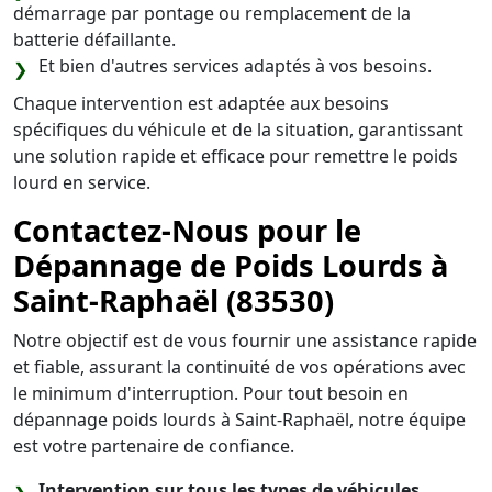
démarrage par pontage ou remplacement de la
batterie défaillante.
Et bien d'autres services adaptés à vos besoins.
Chaque intervention est adaptée aux besoins
spécifiques du véhicule et de la situation, garantissant
une solution rapide et efficace pour remettre le poids
lourd en service.
Contactez-Nous pour le
Dépannage de Poids Lourds à
Saint-Raphaël (83530)
Notre objectif est de vous fournir une assistance rapide
et fiable, assurant la continuité de vos opérations avec
le minimum d'interruption. Pour tout besoin en
dépannage poids lourds à Saint-Raphaël, notre équipe
est votre partenaire de confiance.
Intervention sur tous les types de véhicules