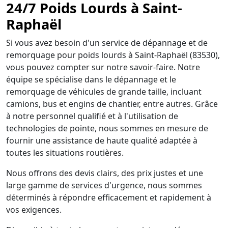
24/7 Poids Lourds à Saint-
Raphaël
Si vous avez besoin d'un service de dépannage et de
remorquage pour poids lourds à Saint-Raphaël (83530),
vous pouvez compter sur notre savoir-faire. Notre
équipe se spécialise dans le dépannage et le
remorquage de véhicules de grande taille, incluant
camions, bus et engins de chantier, entre autres. Grâce
à notre personnel qualifié et à l'utilisation de
technologies de pointe, nous sommes en mesure de
fournir une assistance de haute qualité adaptée à
toutes les situations routières.
Nous offrons des devis clairs, des prix justes et une
large gamme de services d'urgence, nous sommes
déterminés à répondre efficacement et rapidement à
vos exigences.