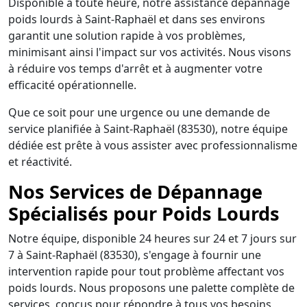
Disponible à toute heure, notre assistance dépannage
poids lourds à Saint-Raphaël et dans ses environs
garantit une solution rapide à vos problèmes,
minimisant ainsi l'impact sur vos activités. Nous visons
à réduire vos temps d'arrêt et à augmenter votre
efficacité opérationnelle.
Que ce soit pour une urgence ou une demande de
service planifiée à Saint-Raphaël (83530), notre équipe
dédiée est prête à vous assister avec professionnalisme
et réactivité.
Nos Services de Dépannage
Spécialisés pour Poids Lourds
Notre équipe, disponible 24 heures sur 24 et 7 jours sur
7 à Saint-Raphaël (83530), s'engage à fournir une
intervention rapide pour tout problème affectant vos
poids lourds. Nous proposons une palette complète de
services, conçus pour répondre à tous vos besoins,