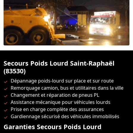
Secours Poids Lourd Saint-Raphaël
(83530)
Dépannage poids-lourd sur place et sur route
Remorquage camion, bus et utilitaires dans la ville
Changement et réparation de pneus PL
Assistance mécanique pour véhicules lourds
Prise en charge complète des assurances
Gardiennage sécurisé des véhicules immobilisés
Garanties Secours Poids Lourd