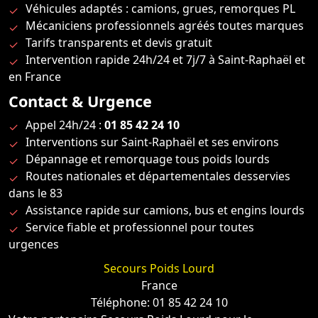
Véhicules adaptés : camions, grues, remorques PL
Mécaniciens professionnels agréés toutes marques
Tarifs transparents et devis gratuit
Intervention rapide 24h/24 et 7j/7 à Saint-Raphaël et
en France
Contact & Urgence
Appel 24h/24 :
01 85 42 24 10
Interventions sur Saint-Raphaël et ses environs
Dépannage et remorquage tous poids lourds
Routes nationales et départementales desservies
dans le 83
Assistance rapide sur camions, bus et engins lourds
Service fiable et professionnel pour toutes
urgences
Secours Poids Lourd
France
Téléphone: 01 85 42 24 10