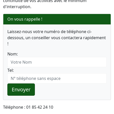
continuité de vos activités avec le minimum
d'interruption.
On vous rappelle !
Laissez-nous votre numéro de téléphone ci-
dessous, un conseiller vous contactera rapidement
!
Nom:
Tel:
Envoyer
Téléphone : 01 85 42 24 10