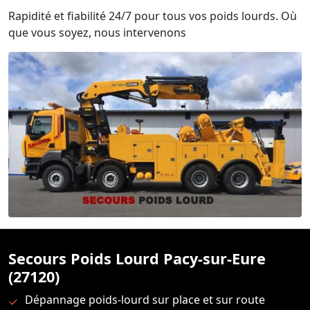
Rapidité et fiabilité 24/7 pour tous vos poids lourds. Où
que vous soyez, nous intervenons
Secours Poids Lourd Pacy-sur-Eure
(27120)
Dépannage poids-lourd sur place et sur route