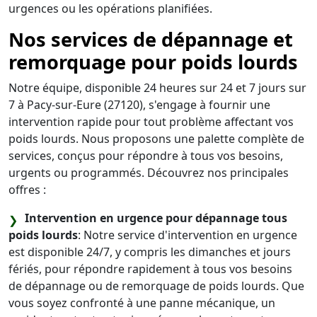
urgences ou les opérations planifiées.
Nos services de dépannage et
remorquage pour poids lourds
Notre équipe, disponible 24 heures sur 24 et 7 jours sur
7 à Pacy-sur-Eure (27120), s'engage à fournir une
intervention rapide pour tout problème affectant vos
poids lourds. Nous proposons une palette complète de
services, conçus pour répondre à tous vos besoins,
urgents ou programmés. Découvrez nos principales
offres :
Intervention en urgence pour dépannage tous
poids lourds
: Notre service d'intervention en urgence
est disponible 24/7, y compris les dimanches et jours
fériés, pour répondre rapidement à tous vos besoins
de dépannage ou de remorquage de poids lourds. Que
vous soyez confronté à une panne mécanique, un