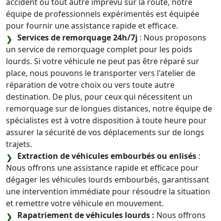
accident ou tout autre imprévu sur la route, notre
équipe de professionnels expérimentés est équipée
pour fournir une assistance rapide et efficace.
Services de remorquage 24h/7j
: Nous proposons
un service de remorquage complet pour les poids
lourds. Si votre véhicule ne peut pas être réparé sur
place, nous pouvons le transporter vers l'atelier de
réparation de votre choix ou vers toute autre
destination. De plus, pour ceux qui nécessitent un
remorquage sur de longues distances, notre équipe de
spécialistes est à votre disposition à toute heure pour
assurer la sécurité de vos déplacements sur de longs
trajets.
Extraction de véhicules embourbés ou enlisés
:
Nous offrons une assistance rapide et efficace pour
dégager les véhicules lourds embourbés, garantissant
une intervention immédiate pour résoudre la situation
et remettre votre véhicule en mouvement.
Rapatriement de véhicules lourds :
Nous offrons