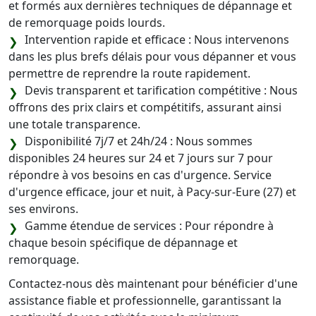
et formés aux dernières techniques de dépannage et
de remorquage poids lourds.
Intervention rapide et efficace : Nous intervenons
dans les plus brefs délais pour vous dépanner et vous
permettre de reprendre la route rapidement.
Devis transparent et tarification compétitive : Nous
offrons des prix clairs et compétitifs, assurant ainsi
une totale transparence.
Disponibilité 7j/7 et 24h/24 : Nous sommes
disponibles 24 heures sur 24 et 7 jours sur 7 pour
répondre à vos besoins en cas d'urgence. Service
d'urgence efficace, jour et nuit, à Pacy-sur-Eure (27) et
ses environs.
Gamme étendue de services : Pour répondre à
chaque besoin spécifique de dépannage et
remorquage.
Contactez-nous dès maintenant pour bénéficier d'une
assistance fiable et professionnelle, garantissant la