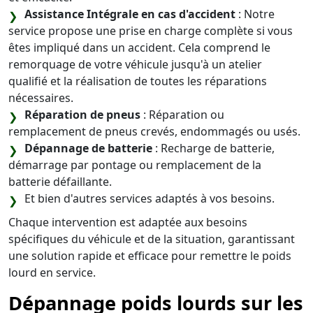
Assistance Intégrale en cas d'accident
: Notre
service propose une prise en charge complète si vous
êtes impliqué dans un accident. Cela comprend le
remorquage de votre véhicule jusqu'à un atelier
qualifié et la réalisation de toutes les réparations
nécessaires.
Réparation de pneus
: Réparation ou
remplacement de pneus crevés, endommagés ou usés.
Dépannage de batterie
: Recharge de batterie,
démarrage par pontage ou remplacement de la
batterie défaillante.
Et bien d'autres services adaptés à vos besoins.
Chaque intervention est adaptée aux besoins
spécifiques du véhicule et de la situation, garantissant
une solution rapide et efficace pour remettre le poids
lourd en service.
Dépannage poids lourds sur les