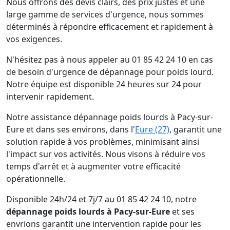
Nous offrons des devis clairs, des prix justes et une
large gamme de services d'urgence, nous sommes
déterminés à répondre efficacement et rapidement à
vos exigences.
N'hésitez pas à nous appeler au 01 85 42 24 10 en cas
de besoin d'urgence de dépannage pour poids lourd.
Notre équipe est disponible 24 heures sur 24 pour
intervenir rapidement.
Notre assistance dépannage poids lourds à Pacy-sur-
Eure et dans ses environs, dans l'
Eure (27)
, garantit une
solution rapide à vos problèmes, minimisant ainsi
l'impact sur vos activités. Nous visons à réduire vos
temps d'arrêt et à augmenter votre efficacité
opérationnelle.
Disponible 24h/24 et 7j/7 au 01 85 42 24 10, notre
dépannage poids lourds à Pacy-sur-Eure
et ses
envrions garantit une intervention rapide pour les