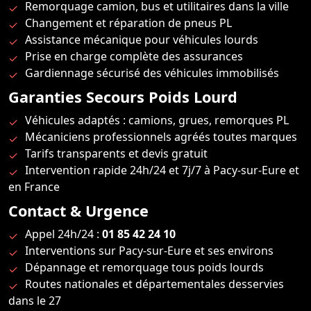
Remorquage camion, bus et utilitaires dans la ville
Changement et réparation de pneus PL
Assistance mécanique pour véhicules lourds
Prise en charge complète des assurances
Gardiennage sécurisé des véhicules immobilisés
Garanties Secours Poids Lourd
Véhicules adaptés : camions, grues, remorques PL
Mécaniciens professionnels agréés toutes marques
Tarifs transparents et devis gratuit
Intervention rapide 24h/24 et 7j/7 à Pacy-sur-Eure et
en France
Contact & Urgence
Appel 24h/24 :
01 85 42 24 10
Interventions sur Pacy-sur-Eure et ses environs
Dépannage et remorquage tous poids lourds
Routes nationales et départementales desservies
dans le 27