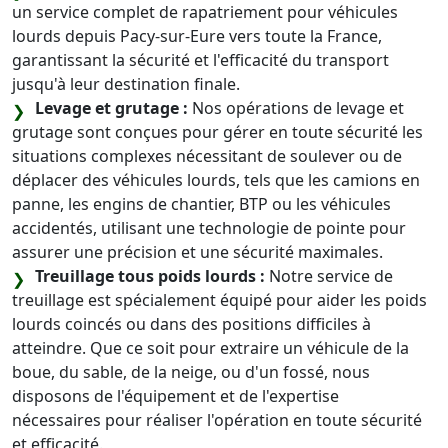
un service complet de rapatriement pour véhicules
lourds depuis Pacy-sur-Eure vers toute la France,
garantissant la sécurité et l'efficacité du transport
jusqu'à leur destination finale.
Levage et grutage :
Nos opérations de levage et
grutage sont conçues pour gérer en toute sécurité les
situations complexes nécessitant de soulever ou de
déplacer des véhicules lourds, tels que les camions en
panne, les engins de chantier, BTP ou les véhicules
accidentés, utilisant une technologie de pointe pour
assurer une précision et une sécurité maximales.
Treuillage tous poids lourds :
Notre service de
treuillage est spécialement équipé pour aider les poids
lourds coincés ou dans des positions difficiles à
atteindre. Que ce soit pour extraire un véhicule de la
boue, du sable, de la neige, ou d'un fossé, nous
disposons de l'équipement et de l'expertise
nécessaires pour réaliser l'opération en toute sécurité
et efficacité.