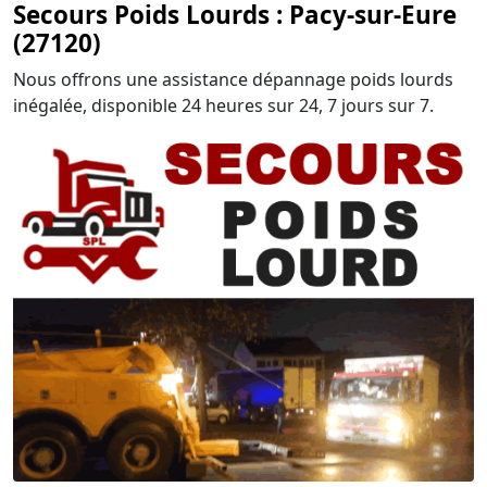
Secours Poids Lourds : Pacy-sur-Eure
(27120)
Nous offrons une assistance dépannage poids lourds
inégalée, disponible 24 heures sur 24, 7 jours sur 7.