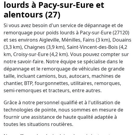
lourds à Pacy-sur-Eure et
alentours (27)
Si vous avez besoin d'un service de dépannage et de
remorquage pour poids lourds à Pacy-sur-Eure (27120)
et ses environs Aigleville, Ménilles, Fains (3 km), Douains
(3,3 km), Chaignes (3,9 km), Saint-Vincent-des-Bois (4,2
km, Croisy-sur-Eure (4,2 km). Vous pouvez compter sur
notre savoir-faire. Notre équipe se spécialise dans le
dépannage et le remorquage de véhicules de grande
taille, incluant camions, bus, autocars, machines de
chantier, BTP, fourgonnettes, utilitaires, remorques,
semi-remorques et tracteurs, entre autres.
Grâce à notre personnel qualifié et à l'utilisation de
technologies de pointe, nous sommes en mesure de
fournir une assistance de haute qualité adaptée à
toutes les situations routières.