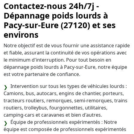
Contactez-nous 24h/7j -
Dépannage poids lourds à
Pacy-sur-Eure (27120) et ses
environs
Notre objectif est de vous fournir une assistance rapide
et fiable, assurant la continuité de vos opérations avec
le minimum d'interruption. Pour tout besoin en
dépannage poids lourds à Pacy-sur-Eure, notre équipe
est votre partenaire de confiance.
Intervention sur tous les types de véhicules lourds :
Camions, bus, autocars, engins de chantier, porteurs,
tracteurs routiers, remorques, semi-remorques, trains
routiers, trolleybus, fourgonnettes, utilitaires,
camping-cars et caravanes et bien d'autres.
Équipe de professionnels expérimentés : Notre
équipe est composée de professionnels expérimentés