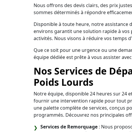
Nous offrons des devis clairs, des prix jus
sommes déterminés à répondre efficacement
Disponible à toute heure, notre assistance 
environs garantit une solution rapide à vos 
activités. Nous visons à réduire vos temps d
Que ce soit pour une urgence ou une demande
équipe dédiée est prête à vous assister avec
Nos Services de Dép
Poids Lourds
Notre équipe, disponible 24 heures sur 24 et 
fournir une intervention rapide pour tout 
une palette complète de services, conçus p
programmés. Découvrez nos principales offr
Services de Remorquage
: Nous proposo