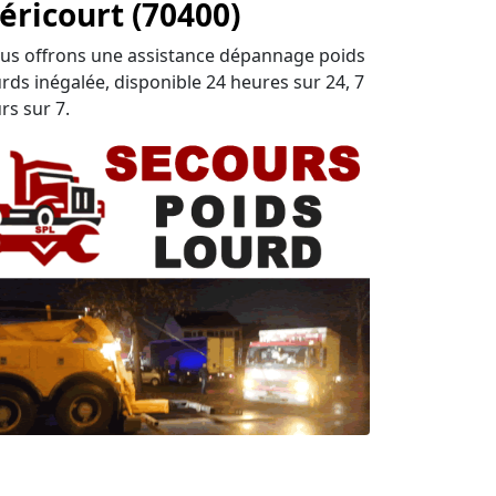
éricourt (70400)
us offrons une assistance dépannage poids
urds inégalée, disponible 24 heures sur 24, 7
rs sur 7.