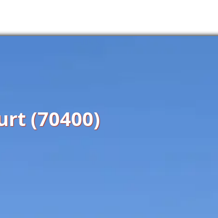
rt (70400)