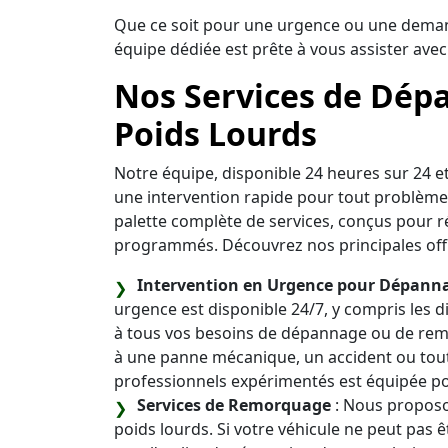
Que ce soit pour une urgence ou une demand
équipe dédiée est prête à vous assister avec
Nos Services de Dép
Poids Lourds
Notre équipe, disponible 24 heures sur 24 et
une intervention rapide pour tout problème
palette complète de services, conçus pour 
programmés. Découvrez nos principales offr
Intervention en Urgence pour Dépan
urgence est disponible 24/7, y compris les 
à tous vos besoins de dépannage ou de rem
à une panne mécanique, un accident ou tout
professionnels expérimentés est équipée pou
Services de Remorquage
: Nous proposo
poids lourds. Si votre véhicule ne peut pas 