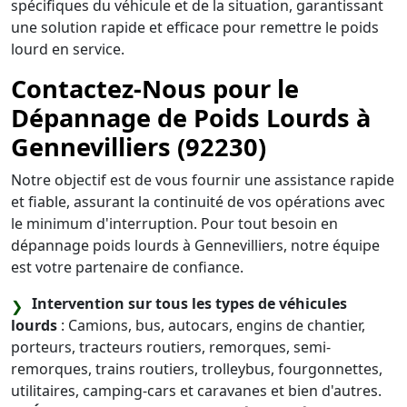
spécifiques du véhicule et de la situation, garantissant
une solution rapide et efficace pour remettre le poids
lourd en service.
Contactez-Nous pour le
Dépannage de Poids Lourds à
Gennevilliers (92230)
Notre objectif est de vous fournir une assistance rapide
et fiable, assurant la continuité de vos opérations avec
le minimum d'interruption. Pour tout besoin en
dépannage poids lourds à Gennevilliers, notre équipe
est votre partenaire de confiance.
Intervention sur tous les types de véhicules
lourds
: Camions, bus, autocars, engins de chantier,
porteurs, tracteurs routiers, remorques, semi-
remorques, trains routiers, trolleybus, fourgonnettes,
utilitaires, camping-cars et caravanes et bien d'autres.