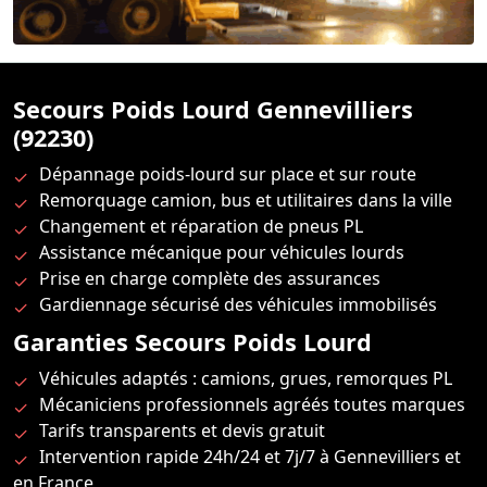
Secours Poids Lourd Gennevilliers
(92230)
Dépannage poids-lourd sur place et sur route
Remorquage camion, bus et utilitaires dans la ville
Changement et réparation de pneus PL
Assistance mécanique pour véhicules lourds
Prise en charge complète des assurances
Gardiennage sécurisé des véhicules immobilisés
Garanties Secours Poids Lourd
Véhicules adaptés : camions, grues, remorques PL
Mécaniciens professionnels agréés toutes marques
Tarifs transparents et devis gratuit
Intervention rapide 24h/24 et 7j/7 à Gennevilliers et
en France