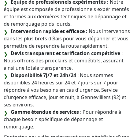
Équipe de professionnels expérimentés :
Notre
équipe est composée de professionnels expérimentés
et formés aux dernières techniques de dépannage et
de remorquage poids lourds.
Intervention rapide et efficace :
Nous intervenons
dans les plus brefs délais pour vous dépanner et vous
permettre de reprendre la route rapidement.
Devis transparent et tarification compétitive
:
Nous offrons des prix clairs et compétitifs, assurant
ainsi une totale transparence.
Disponibilité 7j/7 et 24h/24
: Nous sommes
disponibles 24 heures sur 24 et 7 jours sur 7 pour
répondre à vos besoins en cas d'urgence. Service
d'urgence efficace, jour et nuit, à Gennevilliers (92) et
ses environs.
Gamme étendue de services
: Pour répondre à
chaque besoin spécifique de dépannage et
remorquage.