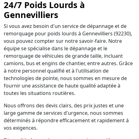
24/7 Poids Lourds à
Gennevilliers
Si vous avez besoin d'un service de dépannage et de
remorquage pour poids lourds à Gennevilliers (92230),
vous pouvez compter sur notre savoir-faire. Notre
équipe se spécialise dans le dépannage et le
remorquage de véhicules de grande taille, incluant
camions, bus et engins de chantier, entre autres. Grâce
à notre personnel qualifié et à l'utilisation de
technologies de pointe, nous sommes en mesure de
fournir une assistance de haute qualité adaptée à
toutes les situations routières.
Nous offrons des devis clairs, des prix justes et une
large gamme de services d'urgence, nous sommes
déterminés à répondre efficacement et rapidement à
vos exigences.