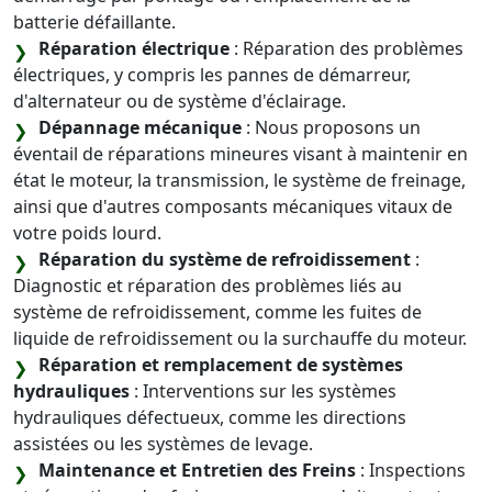
batterie défaillante.
Réparation électrique
: Réparation des problèmes
électriques, y compris les pannes de démarreur,
d'alternateur ou de système d'éclairage.
Dépannage mécanique
: Nous proposons un
éventail de réparations mineures visant à maintenir en
état le moteur, la transmission, le système de freinage,
ainsi que d'autres composants mécaniques vitaux de
votre poids lourd.
Réparation du système de refroidissement
:
Diagnostic et réparation des problèmes liés au
système de refroidissement, comme les fuites de
liquide de refroidissement ou la surchauffe du moteur.
Réparation et remplacement de systèmes
hydrauliques
: Interventions sur les systèmes
hydrauliques défectueux, comme les directions
assistées ou les systèmes de levage.
Maintenance et Entretien des Freins
: Inspections