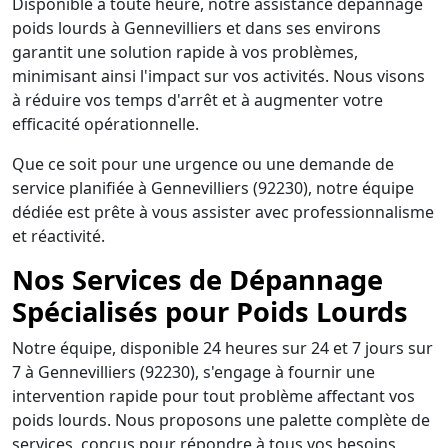
Disponible à toute heure, notre assistance dépannage
poids lourds à Gennevilliers et dans ses environs
garantit une solution rapide à vos problèmes,
minimisant ainsi l'impact sur vos activités. Nous visons
à réduire vos temps d'arrêt et à augmenter votre
efficacité opérationnelle.
Que ce soit pour une urgence ou une demande de
service planifiée à Gennevilliers (92230), notre équipe
dédiée est prête à vous assister avec professionnalisme
et réactivité.
Nos Services de Dépannage
Spécialisés pour Poids Lourds
Notre équipe, disponible 24 heures sur 24 et 7 jours sur
7 à Gennevilliers (92230), s'engage à fournir une
intervention rapide pour tout problème affectant vos
poids lourds. Nous proposons une palette complète de
services, conçus pour répondre à tous vos besoins,