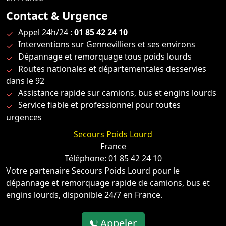
Contact & Urgence
Appel 24h/24 :
01 85 42 24 10
Interventions sur Gennevilliers et ses environs
Dépannage et remorquage tous poids lourds
Routes nationales et départementales desservies
dans le 92
Assistance rapide sur camions, bus et engins lourds
Service fiable et professionnel pour toutes
urgences
Secours Poids Lourd
France
Téléphone: 01 85 42 24 10
Votre partenaire Secours Poids Lourd pour le
dépannage et remorquage rapide de camions, bus et
engins lourds, disponible 24/7 en France.
Appeler