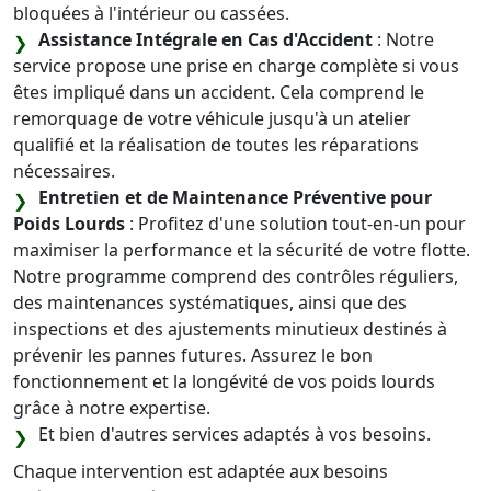
bloquées à l'intérieur ou cassées.
Assistance Intégrale en Cas d'Accident
: Notre
service propose une prise en charge complète si vous
êtes impliqué dans un accident. Cela comprend le
remorquage de votre véhicule jusqu'à un atelier
qualifié et la réalisation de toutes les réparations
nécessaires.
Entretien et de Maintenance Préventive pour
Poids Lourds
: Profitez d'une solution tout-en-un pour
maximiser la performance et la sécurité de votre flotte.
Notre programme comprend des contrôles réguliers,
des maintenances systématiques, ainsi que des
inspections et des ajustements minutieux destinés à
prévenir les pannes futures. Assurez le bon
fonctionnement et la longévité de vos poids lourds
grâce à notre expertise.
Et bien d'autres services adaptés à vos besoins.
Chaque intervention est adaptée aux besoins