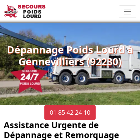
Dépannage Poids Lourd à
Gennevilliers (92230)
01 85 42 24 10
Assistance Urgente de
Dépannage et Remorquage