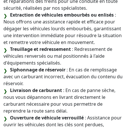
et réparations des freins pour une conduite en toute
sécurité, réalisées par nos spécialistes.
Extraction de véhicules embourbés ou enlisés
:
Nous offrons une assistance rapide et efficace pour
dégager les véhicules lourds embourbés, garantissant
une intervention immédiate pour résoudre la situation
et remettre votre véhicule en mouvement.
Treuillage et redressement
: Redressement de
véhicules renversés ou mal positionnés à l'aide
d'équipements spécialisés.
Siphonnage de réservoir
: En cas de remplissage
avec un carburant incorrect, évacuation du contenu du
réservoir.
Livraison de carburant
: En cas de panne sèche,
nous vous dépannons en livrant directement le
carburant nécessaire pour vous permettre de
reprendre la route sans délai.
Ouverture de véhicule verrouillé
: Assistance pour
ouvrir les véhicules dont les clés sont perdues,