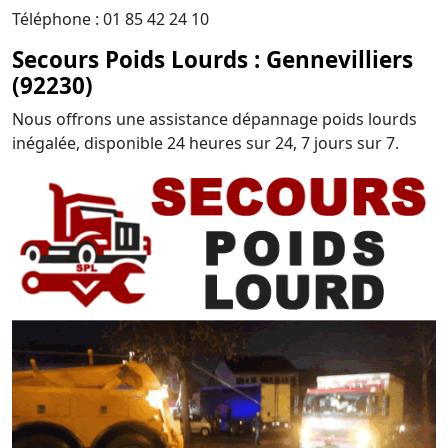
Téléphone : 01 85 42 24 10
Secours Poids Lourds : Gennevilliers
(92230)
Nous offrons une assistance dépannage poids lourds
inégalée, disponible 24 heures sur 24, 7 jours sur 7.