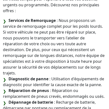
urgents ou programmés. Découvrez nos principales
offres :
Services de Remorquage
: Nous proposons un
service de remorquage complet pour les poids lourds.
Si votre véhicule ne peut pas être réparé sur place,
nous pouvons le transporter vers l'atelier de
réparation de votre choix ou vers toute autre
destination. De plus, pour ceux qui nécessitent un
remorquage sur de longues distances, notre équipe de
spécialistes est à votre disposition à toute heure pour
assurer la sécurité de vos déplacements sur de longs
trajets.
Diagnostic de panne
: Utilisation d'équipements de
diagnostic pour identifier la cause exacte de la panne.
Réparation de pneus
: Réparation ou
remplacement de pneus crevés, endommagés ou usés.
Dépannage de batterie
: Recharge de batterie,
démarrage par pontage ou remplacement de la