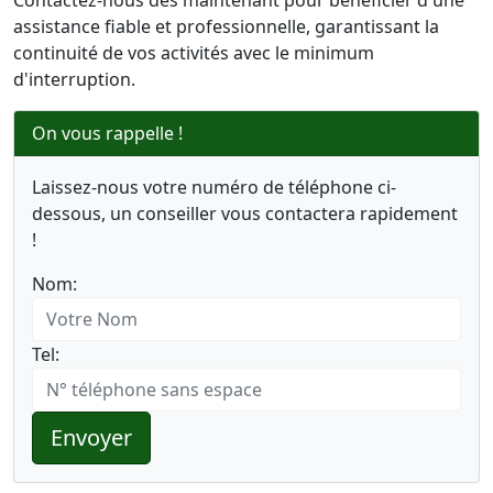
Contactez-nous dès maintenant pour bénéficier d'une
assistance fiable et professionnelle, garantissant la
continuité de vos activités avec le minimum
d'interruption.
On vous rappelle !
Laissez-nous votre numéro de téléphone ci-
dessous, un conseiller vous contactera rapidement
!
Nom:
Tel:
Envoyer