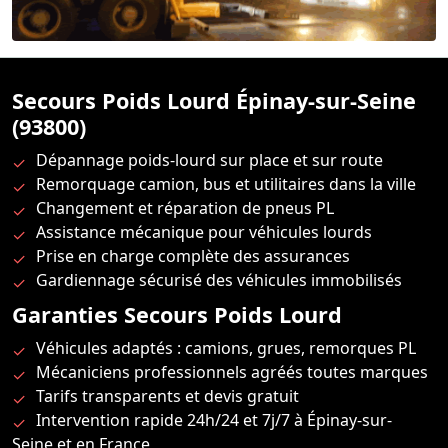
Secours Poids Lourd Épinay-sur-Seine
(93800)
Dépannage poids-lourd sur place et sur route
Remorquage camion, bus et utilitaires dans la ville
Changement et réparation de pneus PL
Assistance mécanique pour véhicules lourds
Prise en charge complète des assurances
Gardiennage sécurisé des véhicules immobilisés
Garanties Secours Poids Lourd
Véhicules adaptés : camions, grues, remorques PL
Mécaniciens professionnels agréés toutes marques
Tarifs transparents et devis gratuit
Intervention rapide 24h/24 et 7j/7 à Épinay-sur-
Seine et en France