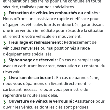
et réparations des freins pour une conduite en toute
sécurité, réalisées par nos spécialistes.
Extraction de véhicules embourbés ou enlisés
:
Nous offrons une assistance rapide et efficace pour
dégager les véhicules lourds embourbés, garantissant
une intervention immédiate pour résoudre la situation
et remettre votre véhicule en mouvement.
Treuillage et redressement
: Redressement de
véhicules renversés ou mal positionnés à l'aide
d'équipements spécialisés.
Siphonnage de réservoir
: En cas de remplissage
avec un carburant incorrect, évacuation du contenu du
réservoir.
Livraison de carburant
: En cas de panne sèche,
nous vous dépannons en livrant directement le
carburant nécessaire pour vous permettre de
reprendre la route sans délai.
Ouverture de véhicule verrouillé
: Assistance pour
ouvrir les véhicules dont les clés sont perdues,