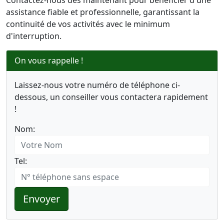
Contactez-nous dès maintenant pour bénéficier d'une
assistance fiable et professionnelle, garantissant la
continuité de vos activités avec le minimum
d'interruption.
On vous rappelle !
Laissez-nous votre numéro de téléphone ci-
dessous, un conseiller vous contactera rapidement
!
Nom:
Tel:
Envoyer