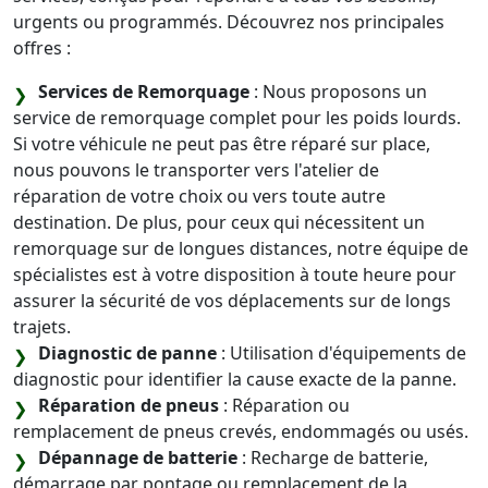
urgents ou programmés. Découvrez nos principales
offres :
Services de Remorquage
: Nous proposons un
service de remorquage complet pour les poids lourds.
Si votre véhicule ne peut pas être réparé sur place,
nous pouvons le transporter vers l'atelier de
réparation de votre choix ou vers toute autre
destination. De plus, pour ceux qui nécessitent un
remorquage sur de longues distances, notre équipe de
spécialistes est à votre disposition à toute heure pour
assurer la sécurité de vos déplacements sur de longs
trajets.
Diagnostic de panne
: Utilisation d'équipements de
diagnostic pour identifier la cause exacte de la panne.
Réparation de pneus
: Réparation ou
remplacement de pneus crevés, endommagés ou usés.
Dépannage de batterie
: Recharge de batterie,
démarrage par pontage ou remplacement de la