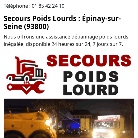
Téléphone : 01 85 42 24 10
Secours Poids Lourds : Épinay-sur-
Seine (93800)
Nous offrons une assistance dépannage poids lourds
inégalée, disponible 24 heures sur 24, 7 jours sur 7.