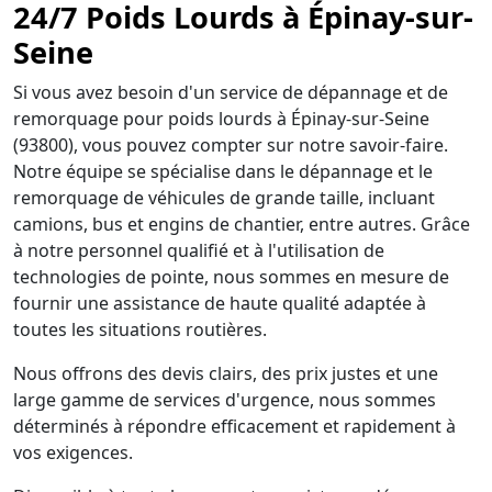
24/7 Poids Lourds à Épinay-sur-
Seine
Si vous avez besoin d'un service de dépannage et de
remorquage pour poids lourds à Épinay-sur-Seine
(93800), vous pouvez compter sur notre savoir-faire.
Notre équipe se spécialise dans le dépannage et le
remorquage de véhicules de grande taille, incluant
camions, bus et engins de chantier, entre autres. Grâce
à notre personnel qualifié et à l'utilisation de
technologies de pointe, nous sommes en mesure de
fournir une assistance de haute qualité adaptée à
toutes les situations routières.
Nous offrons des devis clairs, des prix justes et une
large gamme de services d'urgence, nous sommes
déterminés à répondre efficacement et rapidement à
vos exigences.