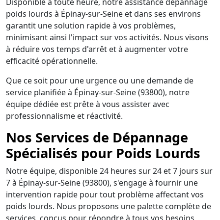
Disponible à toute heure, notre assistance dépannage
poids lourds à Épinay-sur-Seine et dans ses environs
garantit une solution rapide à vos problèmes,
minimisant ainsi l'impact sur vos activités. Nous visons
à réduire vos temps d'arrêt et à augmenter votre
efficacité opérationnelle.
Que ce soit pour une urgence ou une demande de
service planifiée à Épinay-sur-Seine (93800), notre
équipe dédiée est prête à vous assister avec
professionnalisme et réactivité.
Nos Services de Dépannage
Spécialisés pour Poids Lourds
Notre équipe, disponible 24 heures sur 24 et 7 jours sur
7 à Épinay-sur-Seine (93800), s'engage à fournir une
intervention rapide pour tout problème affectant vos
poids lourds. Nous proposons une palette complète de
services, conçus pour répondre à tous vos besoins,