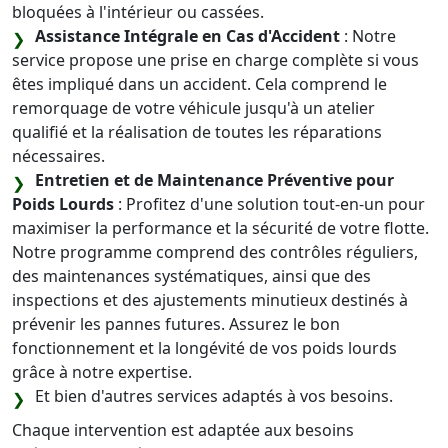
bloquées à l'intérieur ou cassées.
Assistance Intégrale en Cas d'Accident
: Notre
service propose une prise en charge complète si vous
êtes impliqué dans un accident. Cela comprend le
remorquage de votre véhicule jusqu'à un atelier
qualifié et la réalisation de toutes les réparations
nécessaires.
Entretien et de Maintenance Préventive pour
Poids Lourds
: Profitez d'une solution tout-en-un pour
maximiser la performance et la sécurité de votre flotte.
Notre programme comprend des contrôles réguliers,
des maintenances systématiques, ainsi que des
inspections et des ajustements minutieux destinés à
prévenir les pannes futures. Assurez le bon
fonctionnement et la longévité de vos poids lourds
grâce à notre expertise.
Et bien d'autres services adaptés à vos besoins.
Chaque intervention est adaptée aux besoins