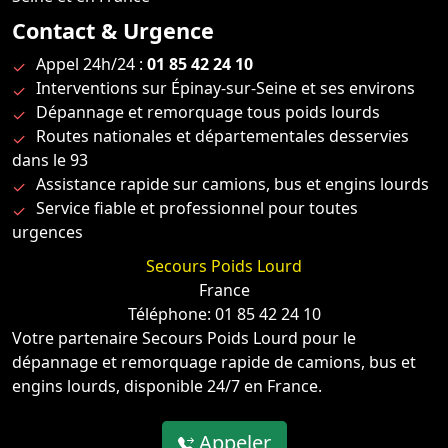
Contact & Urgence
Appel 24h/24 :
01 85 42 24 10
Interventions sur Épinay-sur-Seine et ses environs
Dépannage et remorquage tous poids lourds
Routes nationales et départementales desservies
dans le 93
Assistance rapide sur camions, bus et engins lourds
Service fiable et professionnel pour toutes
urgences
Secours Poids Lourd
France
Téléphone: 01 85 42 24 10
Votre partenaire Secours Poids Lourd pour le
dépannage et remorquage rapide de camions, bus et
engins lourds, disponible 24/7 en France.
Appeler