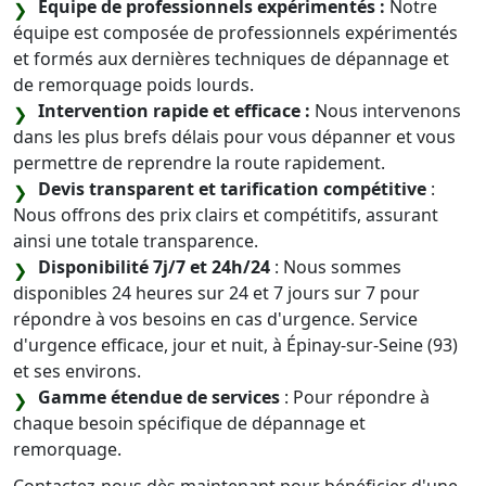
Équipe de professionnels expérimentés :
Notre
équipe est composée de professionnels expérimentés
et formés aux dernières techniques de dépannage et
de remorquage poids lourds.
Intervention rapide et efficace :
Nous intervenons
dans les plus brefs délais pour vous dépanner et vous
permettre de reprendre la route rapidement.
Devis transparent et tarification compétitive
:
Nous offrons des prix clairs et compétitifs, assurant
ainsi une totale transparence.
Disponibilité 7j/7 et 24h/24
: Nous sommes
disponibles 24 heures sur 24 et 7 jours sur 7 pour
répondre à vos besoins en cas d'urgence. Service
d'urgence efficace, jour et nuit, à Épinay-sur-Seine (93)
et ses environs.
Gamme étendue de services
: Pour répondre à
chaque besoin spécifique de dépannage et
remorquage.