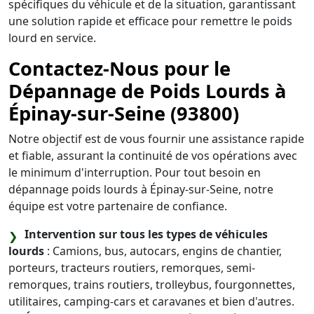
spécifiques du véhicule et de la situation, garantissant
une solution rapide et efficace pour remettre le poids
lourd en service.
Contactez-Nous pour le
Dépannage de Poids Lourds à
Épinay-sur-Seine (93800)
Notre objectif est de vous fournir une assistance rapide
et fiable, assurant la continuité de vos opérations avec
le minimum d'interruption. Pour tout besoin en
dépannage poids lourds à Épinay-sur-Seine, notre
équipe est votre partenaire de confiance.
Intervention sur tous les types de véhicules
lourds
: Camions, bus, autocars, engins de chantier,
porteurs, tracteurs routiers, remorques, semi-
remorques, trains routiers, trolleybus, fourgonnettes,
utilitaires, camping-cars et caravanes et bien d'autres.