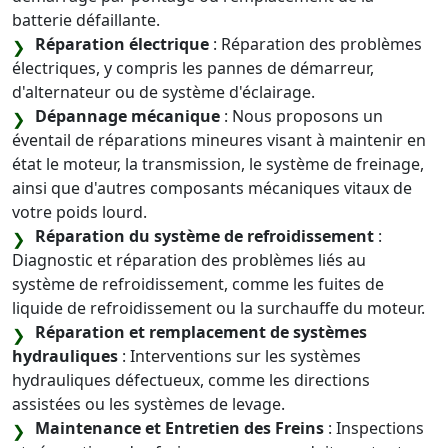
batterie défaillante.
Réparation électrique
: Réparation des problèmes
électriques, y compris les pannes de démarreur,
d'alternateur ou de système d'éclairage.
Dépannage mécanique
: Nous proposons un
éventail de réparations mineures visant à maintenir en
état le moteur, la transmission, le système de freinage,
ainsi que d'autres composants mécaniques vitaux de
votre poids lourd.
Réparation du système de refroidissement
:
Diagnostic et réparation des problèmes liés au
système de refroidissement, comme les fuites de
liquide de refroidissement ou la surchauffe du moteur.
Réparation et remplacement de systèmes
hydrauliques
: Interventions sur les systèmes
hydrauliques défectueux, comme les directions
assistées ou les systèmes de levage.
Maintenance et Entretien des Freins
: Inspections