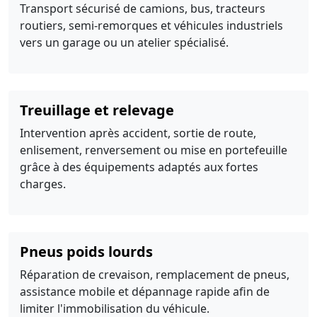
Transport sécurisé de camions, bus, tracteurs
routiers, semi-remorques et véhicules industriels
vers un garage ou un atelier spécialisé.
Treuillage et relevage
Intervention après accident, sortie de route,
enlisement, renversement ou mise en portefeuille
grâce à des équipements adaptés aux fortes
charges.
Pneus poids lourds
Réparation de crevaison, remplacement de pneus,
assistance mobile et dépannage rapide afin de
limiter l'immobilisation du véhicule.