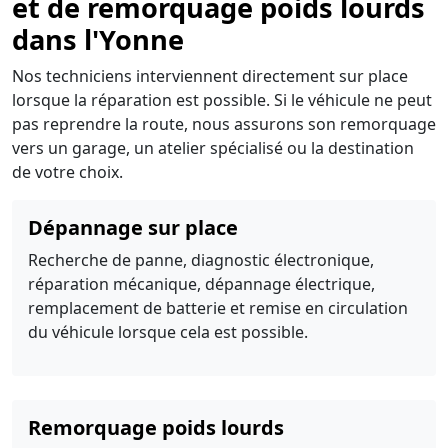
et de remorquage poids lourds
dans l'Yonne
Nos techniciens interviennent directement sur place
lorsque la réparation est possible. Si le véhicule ne peut
pas reprendre la route, nous assurons son remorquage
vers un garage, un atelier spécialisé ou la destination
de votre choix.
Dépannage sur place
Recherche de panne, diagnostic électronique,
réparation mécanique, dépannage électrique,
remplacement de batterie et remise en circulation
du véhicule lorsque cela est possible.
Remorquage poids lourds