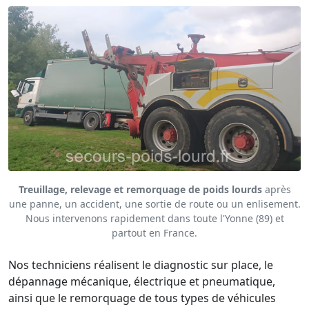
Treuillage, relevage et remorquage de poids lourds
après
une panne, un accident, une sortie de route ou un enlisement.
Nous intervenons rapidement dans toute l'Yonne (89) et
partout en France.
Nos techniciens réalisent le diagnostic sur place, le
dépannage mécanique, électrique et pneumatique,
ainsi que le remorquage de tous types de véhicules