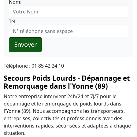
Nom:
Tel:
Envoyer
Téléphone : 01 85 42 24 10
Secours Poids Lourds - Dépannage et
Remorquage dans l'Yonne (89)
Notre entreprise intervient 24h/24 et 7j/7 pour le
dépannage et le remorquage de poids lourds dans
l'Yonne (89). Nous accompagnons les transporteurs,
entreprises, collectivités et professionnels avec des
interventions rapides, sécurisées et adaptées à chaque
situation.