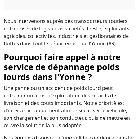
Nous intervenons auprès des transporteurs routiers,
entreprises de logistique, sociétés de BTP, exploitants
agricoles, collectivités, industriels et gestionnaires de
flottes dans tout le département de l'Yonne (89).
Pourquoi faire appel à notre
service de dépannage poids
lourds dans l'Yonne ?
Une panne ou un accident de poids lourd peut
entraîner un arrêt d'exploitation, des retards de
livraison et des coûts importants. Notre priorité est
d'intervenir rapidement afin de sécuriser le véhicule,
son chargement et son conducteur, puis de mettre en
œuvre la solution la plus adaptée.
Nos équipes disposent d'une solide expérience dans le