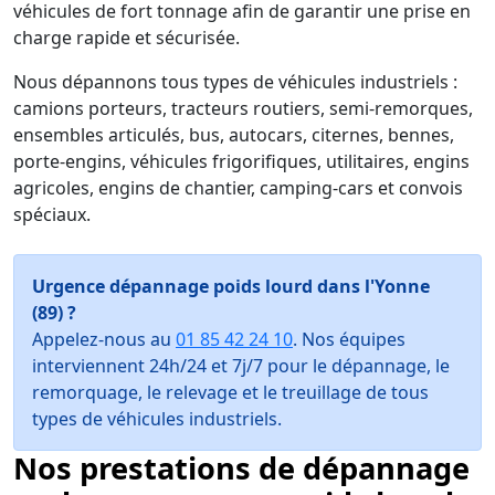
véhicules de fort tonnage afin de garantir une prise en
charge rapide et sécurisée.
Nous dépannons tous types de véhicules industriels :
camions porteurs, tracteurs routiers, semi-remorques,
ensembles articulés, bus, autocars, citernes, bennes,
porte-engins, véhicules frigorifiques, utilitaires, engins
agricoles, engins de chantier, camping-cars et convois
spéciaux.
Urgence dépannage poids lourd dans l'Yonne
(89) ?
Appelez-nous au
01 85 42 24 10
. Nos équipes
interviennent 24h/24 et 7j/7 pour le dépannage, le
remorquage, le relevage et le treuillage de tous
types de véhicules industriels.
Nos prestations de dépannage