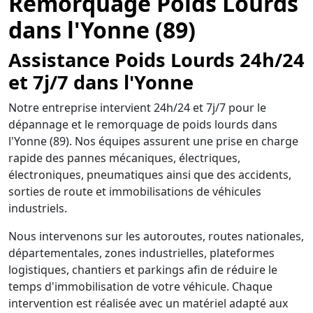
Remorquage Poids Lourds
dans l'Yonne (89)
Assistance Poids Lourds 24h/24
et 7j/7 dans l'Yonne
Notre entreprise intervient 24h/24 et 7j/7 pour le
dépannage et le remorquage de poids lourds dans
l'Yonne (89). Nos équipes assurent une prise en charge
rapide des pannes mécaniques, électriques,
électroniques, pneumatiques ainsi que des accidents,
sorties de route et immobilisations de véhicules
industriels.
Nous intervenons sur les autoroutes, routes nationales,
départementales, zones industrielles, plateformes
logistiques, chantiers et parkings afin de réduire le
temps d'immobilisation de votre véhicule. Chaque
intervention est réalisée avec un matériel adapté aux