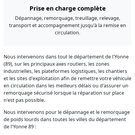
Prise en charge complète
Dépannage, remorquage, treuillage, relevage,
transport et accompagnement jusqu'à la remise en
circulation.
Nous intervenons dans tout le département de l'Yonne
(89), sur les principaux axes routiers, les zones
industrielles, les plateformes logistiques, les chantiers
et les sites d'exploitation afin de remettre votre véhicule
en circulation dans les meilleurs délais ou d'assurer un
remorquage sécurisé lorsque la réparation sur place
n'est pas possible.
Nous intervenons pour le dépannage et le remorquage
de poids lourds dans toutes les villes du département
de l'Yonne 89 :