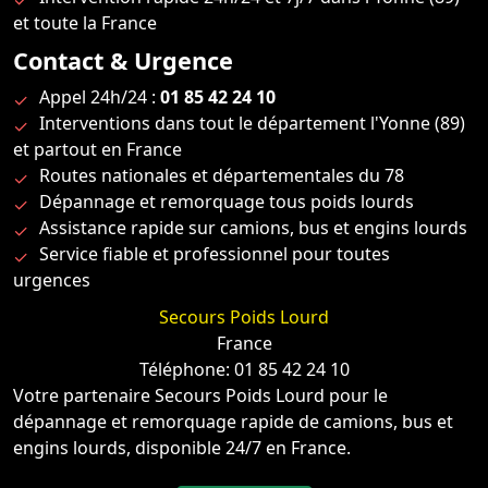
et toute la France
Contact & Urgence
Appel 24h/24 :
01 85 42 24 10
Interventions dans tout le département l'Yonne (89)
et partout en France
Routes nationales et départementales du 78
Dépannage et remorquage tous poids lourds
Assistance rapide sur camions, bus et engins lourds
Service fiable et professionnel pour toutes
urgences
Secours Poids Lourd
France
Téléphone: 01 85 42 24 10
Votre partenaire Secours Poids Lourd pour le
dépannage et remorquage rapide de camions, bus et
engins lourds, disponible 24/7 en France.