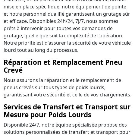
mise en place spécifique, notre équipement de pointe
et notre personnel qualifié garantissent un grutage sûr
et efficace. Disponibles 24h/24, 7j/7, nous sommes
prêts à intervenir pour toutes vos demandes de
grutage, quelle que soit la complexité de l'opération.
Notre priorité est d'assurer la sécurité de votre véhicule
lourd tout au long du processus.
Réparation et Remplacement Pneu
Crevé
Nous assurons la réparation et le remplacement de
pneus crevés sur tous types de poids lourds,
garantissant votre sécurité et celle de vos chargements.
Services de Transfert et Transport sur
Mesure pour Poids Lourds
Disponible 24/7, notre équipe spécialisée propose des
solutions personnalisées de transfert et transport pour