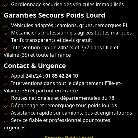
Gardiennage sécurisé des véhicules immobilisés
Garanties Secours Poids Lourd
Véhicules adaptés : camions, grues, remorques PL
Mécaniciens professionnels agréés toutes marques
Tarifs transparents et devis gratuit
Intervention rapide 24h/24 et 7j/7 dans l'Ille-et-
Vilaine (35) et toute la France
Contact & Urgence
Appel 24h/24 :
01 85 42 24 10
Interventions dans tout le département l'Ille-et-
Vilaine (35) et partout en France
Routes nationales et départementales du 78
Dépannage et remorquage tous poids lourds
Assistance rapide sur camions, bus et engins lourds
Service fiable et professionnel pour toutes
urgences