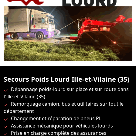
Secours Poids Lourd Ille-et-Vilaine (35)
Dépannage poids-lourd sur place et sur route dans
l'Ille-et-Vilaine (35)
Remorquage camion, bus et utilitaires sur tout le
département
Changement et réparation de pneus PL
Assistance mécanique pour véhicules lourds
Prise en charge complète des assurances