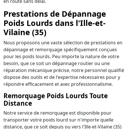
en route sans délai.
Prestations de Dépannage
Poids Lourds dans l'Ille-et-
Vilaine (35)
Nous proposons une vaste sélection de prestations en
dépannage et remorquage spécifiquement conçues
pour les poids lourds. Peu importe la nature de votre
besoin, que ce soit un dépannage routier ou une
réparation mécanique précise, notre personnel qualifié
dispose des outils et de l'expertise nécessaires pour y
répondre efficacement et avec professionnalisme.
Remorquage Poids Lourds Toute
Distance
Notre service de remorquage est disponible pour
transporter votre poids lourd sur n'importe quelle
distance, que ce soit depuis ou vers l'Ille-et-Vilaine (35)