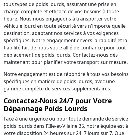
tous types de poids lourds, assurant une prise en
charge complète et efficace de vos besoins à toute
heure. Nous nous engageons à transporter votre
véhicule lourd en toute sécurité vers n'importe quelle
destination, adaptant nos services à vos exigences
spécifiques. Notre engagement envers la rapidité et la
fiabilité fait de nous votre allié de confiance pour tout
déplacement de poids lourds. Contactez-nous dès
maintenant pour planifier votre transport sur mesure.
Notre engagement est de répondre à tous vos besoins
spécifiques en matière de poids lourds, avec une
gamme complète de services supplémentaires.
Contactez-Nous 24/7 pour Votre
Dépannage Poids Lourds
Face à une urgence ou pour toute demande de service
poids lourds dans l'Ille-et-Vilaine 35, notre équipe est à
votre disposition 24 heures sur 24, 7 jours sur 7. Que