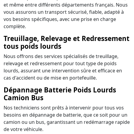
et même entre différents départements français. Nous
vous assurons un transport sécurisé, fiable, adapté à
vos besoins spécifiques, avec une prise en charge
complète.
Treuillage, Relevage et Redressement
tous poids lourds
Nous offrons des services spécialisés de treuillage,
relevage et redressement pour tout type de poids
lourds, assurant une intervention sûre et efficace en
cas d'accident ou de mise en portefeuille.
Dépannage Batterie Poids Lourds
Camion Bus
Nos techniciens sont prêts à intervenir pour tous vos
besoins en dépannage de batterie, que ce soit pour un
camion ou un bus, garantissant un redémarrage rapide
de votre véhicule.