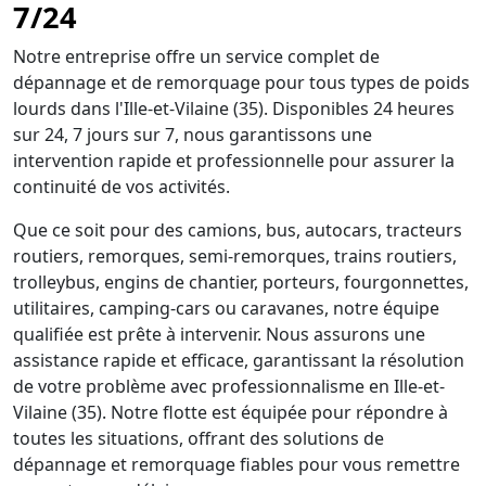
7/24
Notre entreprise offre un service complet de
dépannage et de remorquage pour tous types de poids
lourds dans l'Ille-et-Vilaine (35). Disponibles 24 heures
sur 24, 7 jours sur 7, nous garantissons une
intervention rapide et professionnelle pour assurer la
continuité de vos activités.
Que ce soit pour des camions, bus, autocars, tracteurs
routiers, remorques, semi-remorques, trains routiers,
trolleybus, engins de chantier, porteurs, fourgonnettes,
utilitaires, camping-cars ou caravanes, notre équipe
qualifiée est prête à intervenir. Nous assurons une
assistance rapide et efficace, garantissant la résolution
de votre problème avec professionnalisme en Ille-et-
Vilaine (35). Notre flotte est équipée pour répondre à
toutes les situations, offrant des solutions de
dépannage et remorquage fiables pour vous remettre