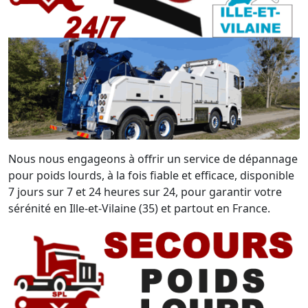
Nous nous engageons à offrir un service de dépannage
pour poids lourds, à la fois fiable et efficace, disponible
7 jours sur 7 et 24 heures sur 24, pour garantir votre
sérénité en Ille-et-Vilaine (35) et partout en France.