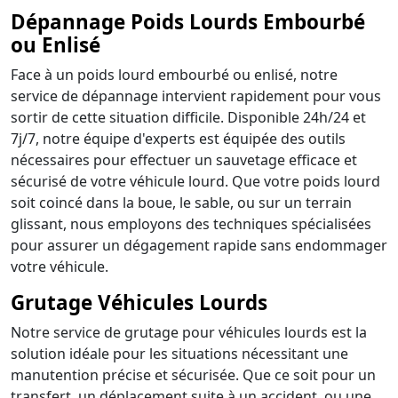
Dépannage Poids Lourds Embourbé
ou Enlisé
Face à un poids lourd embourbé ou enlisé, notre
service de dépannage intervient rapidement pour vous
sortir de cette situation difficile. Disponible 24h/24 et
7j/7, notre équipe d'experts est équipée des outils
nécessaires pour effectuer un sauvetage efficace et
sécurisé de votre véhicule lourd. Que votre poids lourd
soit coincé dans la boue, le sable, ou sur un terrain
glissant, nous employons des techniques spécialisées
pour assurer un dégagement rapide sans endommager
votre véhicule.
Grutage Véhicules Lourds
Notre service de grutage pour véhicules lourds est la
solution idéale pour les situations nécessitant une
manutention précise et sécurisée. Que ce soit pour un
transfert, un déplacement suite à un accident, ou une