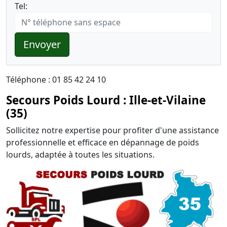
Tel:
Envoyer
Téléphone : 01 85 42 24 10
Secours Poids Lourd : Ille-et-Vilaine
(35)
Sollicitez notre expertise pour profiter d'une assistance
professionnelle et efficace en dépannage de poids
lourds, adaptée à toutes les situations.