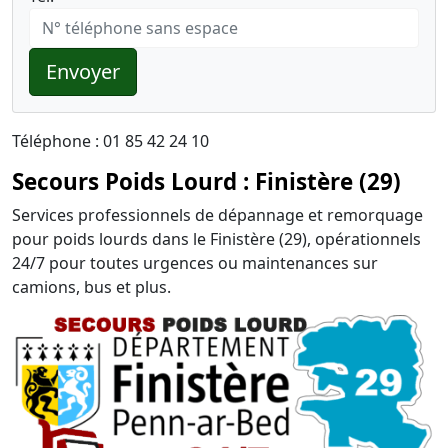
Envoyer
Téléphone : 01 85 42 24 10
Secours Poids Lourd : Finistère (29)
Services professionnels de dépannage et remorquage
pour poids lourds dans le Finistère (29), opérationnels
24/7 pour toutes urgences ou maintenances sur
camions, bus et plus.