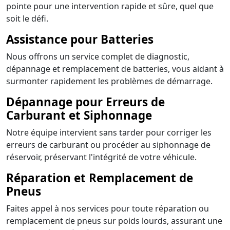
pointe pour une intervention rapide et sûre, quel que
soit le défi.
Assistance pour Batteries
Nous offrons un service complet de diagnostic,
dépannage et remplacement de batteries, vous aidant à
surmonter rapidement les problèmes de démarrage.
Dépannage pour Erreurs de
Carburant et Siphonnage
Notre équipe intervient sans tarder pour corriger les
erreurs de carburant ou procéder au siphonnage de
réservoir, préservant l'intégrité de votre véhicule.
Réparation et Remplacement de
Pneus
Faites appel à nos services pour toute réparation ou
remplacement de pneus sur poids lourds, assurant une