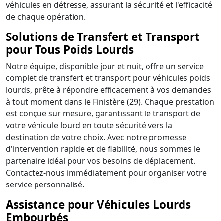
véhicules en détresse, assurant la sécurité et l'efficacité
de chaque opération.
Solutions de Transfert et Transport
pour Tous Poids Lourds
Notre équipe, disponible jour et nuit, offre un service
complet de transfert et transport pour véhicules poids
lourds, prête à répondre efficacement à vos demandes
à tout moment dans le Finistère (29). Chaque prestation
est conçue sur mesure, garantissant le transport de
votre véhicule lourd en toute sécurité vers la
destination de votre choix. Avec notre promesse
d'intervention rapide et de fiabilité, nous sommes le
partenaire idéal pour vos besoins de déplacement.
Contactez-nous immédiatement pour organiser votre
service personnalisé.
Assistance pour Véhicules Lourds
Embourbés