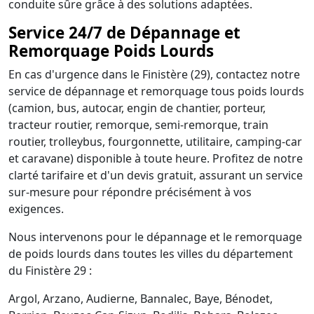
conduite sûre grâce à des solutions adaptées.
Service 24/7 de Dépannage et
Remorquage Poids Lourds
En cas d'urgence dans le Finistère (29), contactez notre
service de dépannage et remorquage tous poids lourds
(camion, bus, autocar, engin de chantier, porteur,
tracteur routier, remorque, semi-remorque, train
routier, trolleybus, fourgonnette, utilitaire, camping-car
et caravane) disponible à toute heure. Profitez de notre
clarté tarifaire et d'un devis gratuit, assurant un service
sur-mesure pour répondre précisément à vos
exigences.
Nous intervenons pour le dépannage et le remorquage
de poids lourds dans toutes les villes du département
du Finistère 29 :
Argol, Arzano, Audierne, Bannalec, Baye, Bénodet,