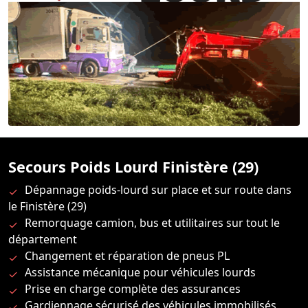
Secours Poids Lourd Finistère (29)
Dépannage poids-lourd sur place et sur route dans
le Finistère (29)
Remorquage camion, bus et utilitaires sur tout le
département
Changement et réparation de pneus PL
Assistance mécanique pour véhicules lourds
Prise en charge complète des assurances
Gardiennage sécurisé des véhicules immobilisés