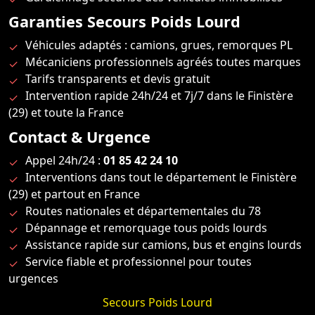
Garanties Secours Poids Lourd
Véhicules adaptés : camions, grues, remorques PL
Mécaniciens professionnels agréés toutes marques
Tarifs transparents et devis gratuit
Intervention rapide 24h/24 et 7j/7 dans le Finistère
(29) et toute la France
Contact & Urgence
Appel 24h/24 :
01 85 42 24 10
Interventions dans tout le département le Finistère
(29) et partout en France
Routes nationales et départementales du 78
Dépannage et remorquage tous poids lourds
Assistance rapide sur camions, bus et engins lourds
Service fiable et professionnel pour toutes
urgences
Secours Poids Lourd