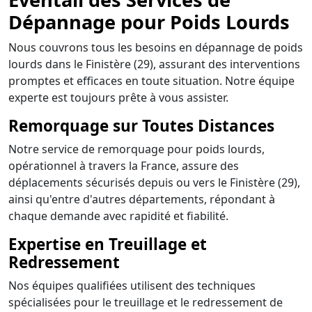
Dépannage pour Poids Lourds
Nous couvrons tous les besoins en dépannage de poids
lourds dans le Finistère (29), assurant des interventions
promptes et efficaces en toute situation. Notre équipe
experte est toujours prête à vous assister.
Remorquage sur Toutes Distances
Notre service de remorquage pour poids lourds,
opérationnel à travers la France, assure des
déplacements sécurisés depuis ou vers le Finistère (29),
ainsi qu'entre d'autres départements, répondant à
chaque demande avec rapidité et fiabilité.
Expertise en Treuillage et
Redressement
Nos équipes qualifiées utilisent des techniques
spécialisées pour le treuillage et le redressement de