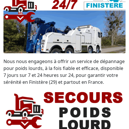
Nous nous engageons à offrir un service de dépannage
pour poids lourds, à la fois fiable et efficace, disponible
7 jours sur 7 et 24 heures sur 24, pour garantir votre
sérénité en Finistère (29) et partout en France.