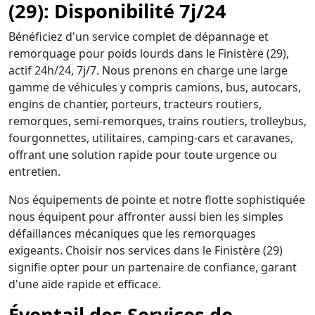
(29): Disponibilité 7j/24
Bénéficiez d'un service complet de dépannage et
remorquage pour poids lourds dans le Finistère (29),
actif 24h/24, 7j/7. Nous prenons en charge une large
gamme de véhicules y compris camions, bus, autocars,
engins de chantier, porteurs, tracteurs routiers,
remorques, semi-remorques, trains routiers, trolleybus,
fourgonnettes, utilitaires, camping-cars et caravanes,
offrant une solution rapide pour toute urgence ou
entretien.
Nos équipements de pointe et notre flotte sophistiquée
nous équipent pour affronter aussi bien les simples
défaillances mécaniques que les remorquages
exigeants. Choisir nos services dans le Finistère (29)
signifie opter pour un partenaire de confiance, garant
d'une aide rapide et efficace.
Éventail des Services de