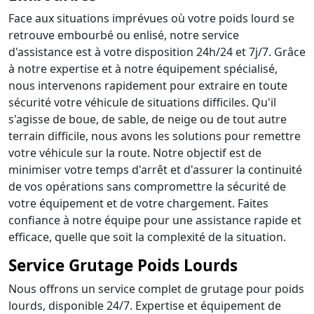
Face aux situations imprévues où votre poids lourd se
retrouve embourbé ou enlisé, notre service
d'assistance est à votre disposition 24h/24 et 7j/7. Grâce
à notre expertise et à notre équipement spécialisé,
nous intervenons rapidement pour extraire en toute
sécurité votre véhicule de situations difficiles. Qu'il
s'agisse de boue, de sable, de neige ou de tout autre
terrain difficile, nous avons les solutions pour remettre
votre véhicule sur la route. Notre objectif est de
minimiser votre temps d'arrêt et d'assurer la continuité
de vos opérations sans compromettre la sécurité de
votre équipement et de votre chargement. Faites
confiance à notre équipe pour une assistance rapide et
efficace, quelle que soit la complexité de la situation.
Service Grutage Poids Lourds
Nous offrons un service complet de grutage pour poids
lourds, disponible 24/7. Expertise et équipement de